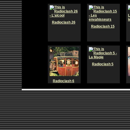
Radioclash 26
Radioclash 15
Radioclash 5
Radioclash 6