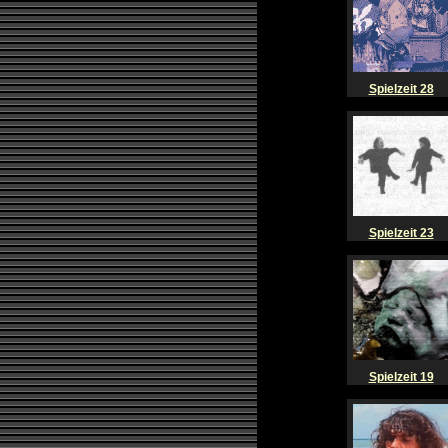
Spielzeit 28
Spielzeit 23
Spielzeit 19