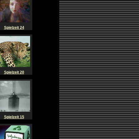
Spielzeit 24
Spielzeit 20
Spielzeit 15