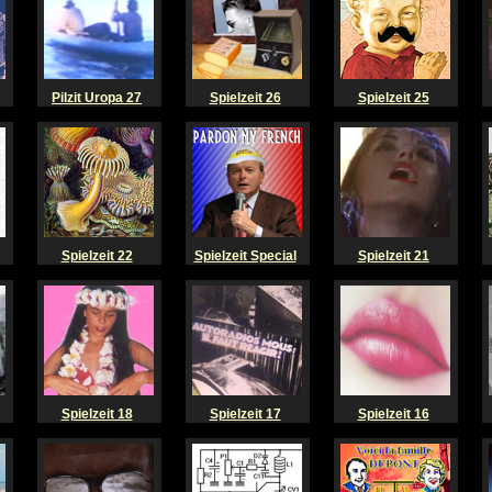
Pilzit Uropa 27
Spielzeit 26
Spielzeit 25
Spielzeit 22
Spielzeit Special
Spielzeit 21
Spielzeit 18
Spielzeit 17
Spielzeit 16